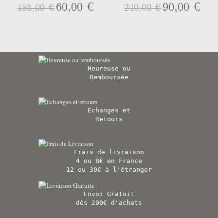
60,00 €
90,00 €
185,00 €
240,00 €
Heureuse ou
Remboursée
Echanges et
Retours
Frais de livraison
4 ou 8€ en France
12 ou 30€ à l'étranger
Envoi Gratuit
dès 200€ d'achats