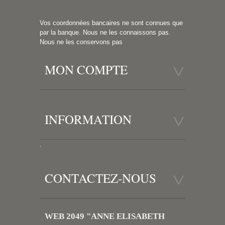
Vos coordonnées bancaires ne sont connues que
par la banque. Nous ne les connaissons pas.
Nous ne les conservons pas
MON COMPTE
INFORMATION
.
CONTACTEZ-NOUS
WEB 2049 "ANNE ELISABETH