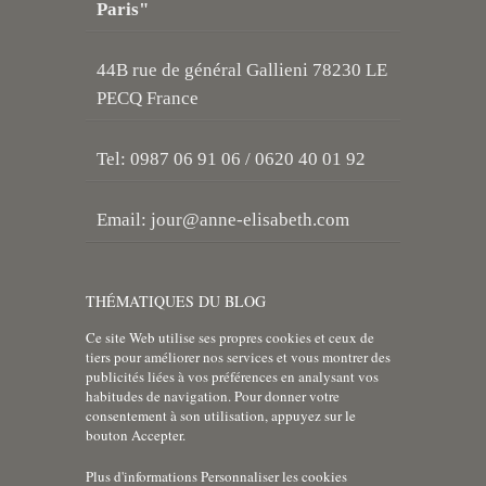
Paris"
44B rue de général Gallieni 78230 LE
PECQ France
Tel: 0987 06 91 06 / 0620 40 01 92
Email:
jour@anne-elisabeth.com
THÉMATIQUES DU BLOG
Ce site Web utilise ses propres cookies et ceux de
tiers pour améliorer nos services et vous montrer des
publicités liées à vos préférences en analysant vos
habitudes de navigation. Pour donner votre
consentement à son utilisation, appuyez sur le
bouton Accepter.
Plus d'informations
Personnaliser les cookies