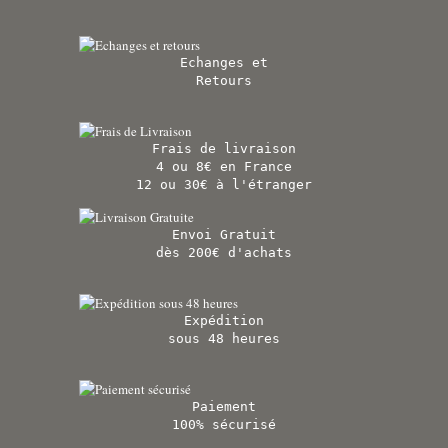
Echanges et
Retours
Frais de livraison
4 ou 8€ en France
12 ou 30€ à l'étranger
Envoi Gratuit
dès 200€ d'achats
Expédition
sous 48 heures
Paiement
100% sécurisé