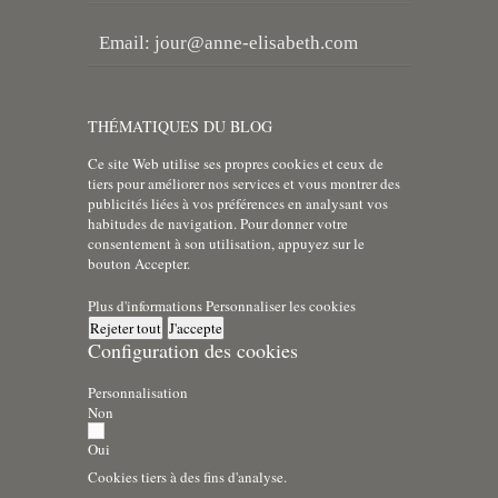
Email:
jour@anne-elisabeth.com
THÉMATIQUES DU BLOG
Ce site Web utilise ses propres cookies et ceux de
tiers pour améliorer nos services et vous montrer des
publicités liées à vos préférences en analysant vos
habitudes de navigation. Pour donner votre
consentement à son utilisation, appuyez sur le
bouton Accepter.
Plus d'informations
Personnaliser les cookies
Rejeter tout
J'accepte
Configuration des cookies
Personnalisation
Non
Oui
Cookies tiers à des fins d'analyse.