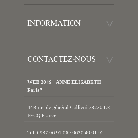
INFORMATION
.
CONTACTEZ-NOUS
WEB 2049 "ANNE ELISABETH
Paris"
44B rue de général Gallieni 78230 LE
PECQ France
Tel: 0987 06 91 06 / 0620 40 01 92