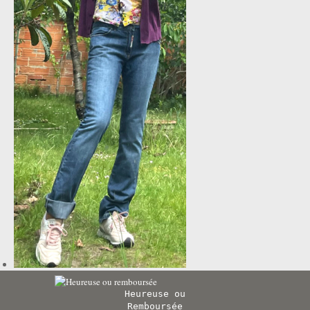
Heureuse ou
Remboursée