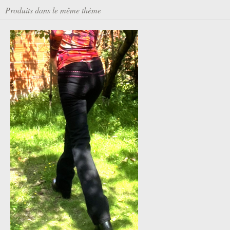
Produits dans le même thème