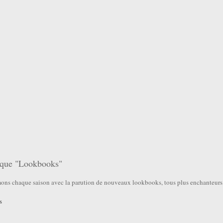
que "Lookbooks"
ns chaque saison avec la parution de nouveaux lookbooks, tous plus enchanteurs les 