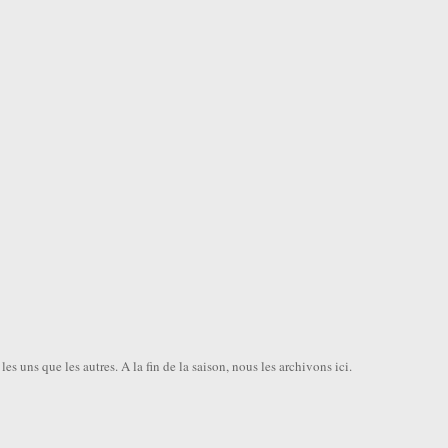
uns que les autres. A la fin de la saison, nous les archivons ici.