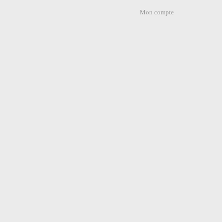
Mon compte