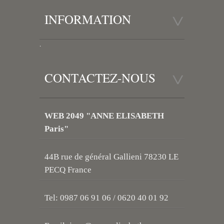
INFORMATION
.
CONTACTEZ-NOUS
WEB 2049 "ANNE ELISABETH
Paris"
44B rue de général Gallieni 78230 LE
PECQ France
Tel: 0987 06 91 06 / 0620 40 01 92