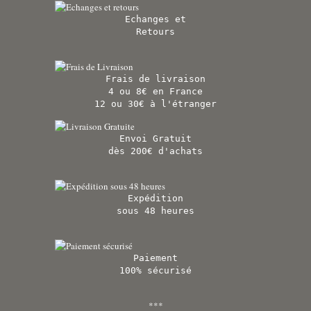
Echanges et
Retours
Frais de livraison
4 ou 8€ en France
12 ou 30€ à l'étranger
Envoi Gratuit
dès 200€ d'achats
Expédition
sous 48 heures
Paiement
100% sécurisé
***