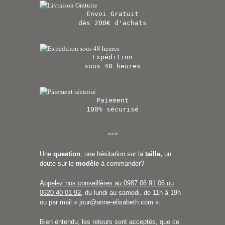
Envoi Gratuit
dès 200€ d'achats
Expédition
sous 48 heures
Paiement
100% sécurisé
***
Une
question
, une hésitation sur la
taille,
un
doute sur le
modèle
à commander?
Appelez nos conseillères au 0987 06 91 06 ou
0620 40 01 92
, du lundi au samedi, de 11h à 19h
ou par mail «
jour@anne-elisabeth.com
».
Bien entendu, les retours sont acceptés, que ce