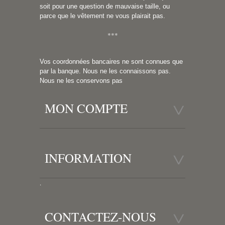
soit pour une question de mauvaise taille, ou
parce que le vêtement ne vous plairait pas.
***
Vos coordonnées bancaires ne sont connues que
par la banque. Nous ne les connaissons pas.
Nous ne les conservons pas
MON COMPTE
INFORMATION
.
CONTACTEZ-NOUS