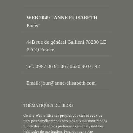
WEB 2049 "ANNE ELISABETH
Paris"
44B rue de général Gallieni 78230 LE
PECQ France
Tel: 0987 06 91 06 / 0620 40 01 92
Email:
jour@anne-elisabeth.com
THÉMATIQUES DU BLOG
Ce site Web utilise ses propres cookies et ceux de
tiers pour améliorer nos services et vous montrer des
publicités liées à vos préférences en analysant vos
habitudes de navigation. Pour donner votre