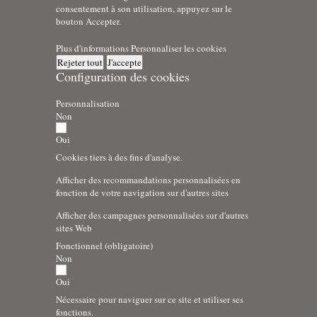
consentement à son utilisation, appuyez sur le
bouton Accepter.
Plus d'informations
Personnaliser les cookies
Rejeter tout
J'accepte
Configuration des cookies
Personnalisation
Non
Oui
Cookies tiers à des fins d'analyse.
Afficher des recommandations personnalisées en
fonction de votre navigation sur d'autres sites
Afficher des campagnes personnalisées sur d'autres
sites Web
Fonctionnel (obligatoire)
Non
Oui
Nécessaire pour naviguer sur ce site et utiliser ses
fonctions.