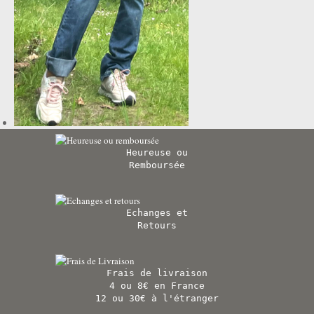
Heureuse ou
Remboursée
Echanges et
Retours
Frais de livraison
4 ou 8€ en France
12 ou 30€ à l'étranger