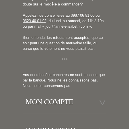
doute sur le
modèle
à commander?
Appelez nos conseillères au 0987 06 91 06 ou
0620 40 01 92
, du lundi au samedi, de 11h à 19h
ou par mail «
jour@anne-elisabeth.com
».
Bien entendu, les retours sont acceptés, que ce
soit pour une question de mauvaise taille, ou
parce que le vêtement ne vous plairait pas.
***
Vos coordonnées bancaires ne sont connues que
par la banque. Nous ne les connaissons pas.
Nous ne les conservons pas
MON COMPTE