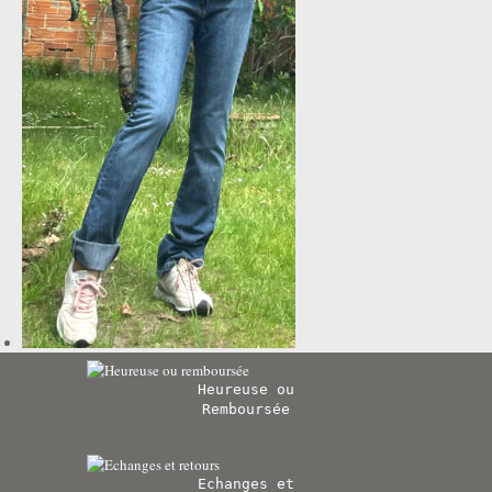
Heureuse ou
Remboursée
Echanges et