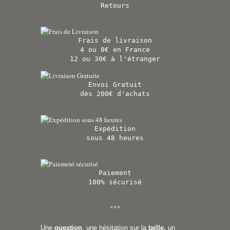
Retours
Frais de livraison
4 ou 8€ en France
12 ou 30€ à l'étranger
Envoi Gratuit
dès 200€ d'achats
Expédition
sous 48 heures
Paiement
100% sécurisé
***
Une
question
, une hésitation sur la
taille,
un