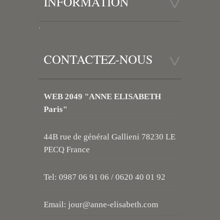
INFORMATION
.
CONTACTEZ-NOUS
WEB 2049 "ANNE ELISABETH
Paris"
44B rue de général Gallieni 78230 LE
PECQ France
Tel: 0987 06 91 06 / 0620 40 01 92
Email:
jour@anne-elisabeth.com