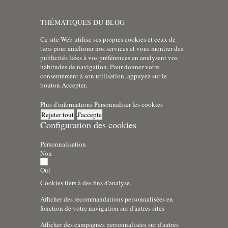
THÉMATIQUES DU BLOG
Ce site Web utilise ses propres cookies et ceux de
tiers pour améliorer nos services et vous montrer des
publicités liées à vos préférences en analysant vos
habitudes de navigation. Pour donner votre
consentement à son utilisation, appuyez sur le
bouton Accepter.
Plus d'informations
Personnaliser les cookies
Rejeter tout
J'accepte
Configuration des cookies
Personnalisation
Non
Oui
Cookies tiers à des fins d'analyse.
Afficher des recommandations personnalisées en
fonction de votre navigation sur d'autres sites
Afficher des campagnes personnalisées sur d'autres