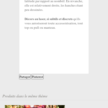
latitude par rapport au nombril. En revanche,
elle est relativement droite, les hanches étant
peu dessinées.
Décors au laser, si subtils et discrets
qu'ils
vous autoriseront toute accessoirisation, tout
top ou pull ou manteau.
Partager
Pinterest
Produits dans le même thème