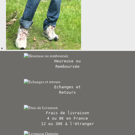
Heureuse ou
Remboursée
Echanges et
Retours
Frais de livraison
4 ou 8€ en France
12 ou 30€ à l'étranger