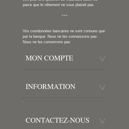
parce que le vêtement ne vous plairait pas.
***
Vos coordonnées bancaires ne sont connues que
par la banque. Nous ne les connaissons pas.
Nous ne les conservons pas
MON COMPTE
INFORMATION
.
CONTACTEZ-NOUS