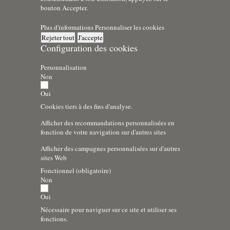
bouton Accepter.
Plus d'informations
Personnaliser les cookies
Rejeter tout
J'accepte
Configuration des cookies
Personnalisation
Non
Oui
Cookies tiers à des fins d'analyse.
Afficher des recommandations personnalisées en
fonction de votre navigation sur d'autres sites
Afficher des campagnes personnalisées sur d'autres
sites Web
Fonctionnel (obligatoire)
Non
Oui
Nécessaire pour naviguer sur ce site et utiliser ses
fonctions.