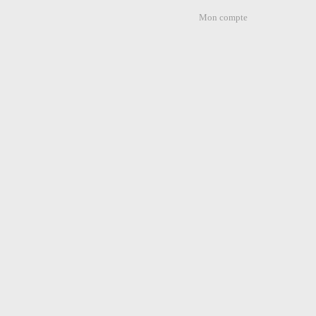
Mon compte