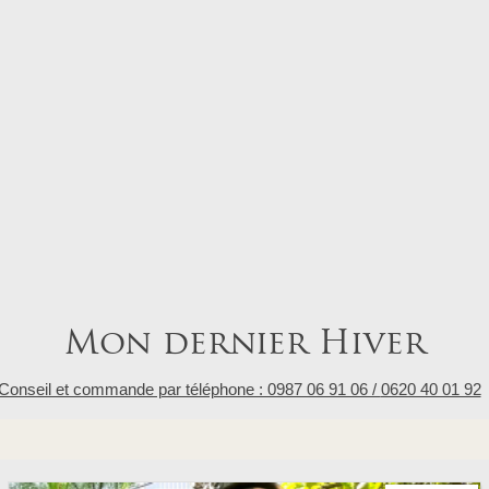
Mon dernier Hiver
Conseil et commande par téléphone : 0987 06 91 06 /
0620 40 01 92