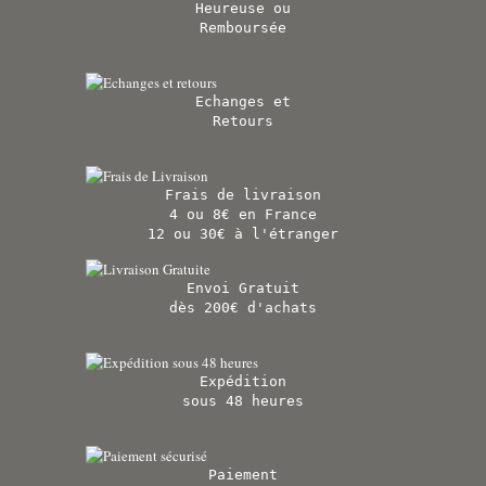
Heureuse ou
Remboursée
Echanges et
Retours
Frais de livraison
4 ou 8€ en France
12 ou 30€ à l'étranger
Envoi Gratuit
dès 200€ d'achats
Expédition
sous 48 heures
Paiement