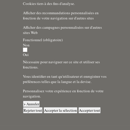
Cookies tiers à des fins d'analyse.
Afficher des recommandations personnalisées en
fonction de votre navigation sur d'autres sites
Afficher des campagnes personnalisées sur d'autres
sites Web
Fonctionnel (obligatoire)
Non
Oui
Nécessaire pour naviguer sur ce site et utiliser ses
fonctions.
Vous identifier en tant qu'utilisateur et enregistrer vos
préférences telles que la langue et la devise.
Personnalisez votre expérience en fonction de votre
navigation.
> Annuler
Rejeter tout
Accepter la sélection
Accepter tout