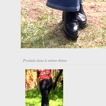
Produits dans le même thème