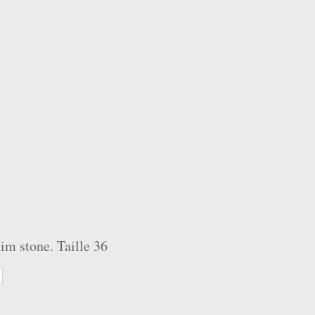
m stone. Taille 36