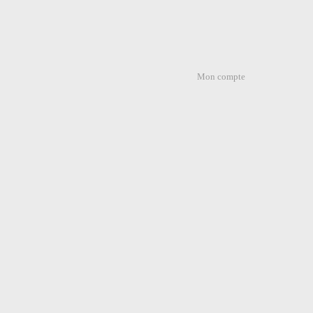
Mon compte