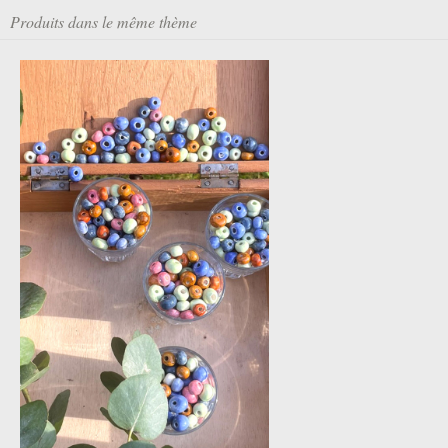
Produits dans le même thème