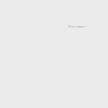
Mon compte