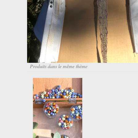
Produits dans le même thème