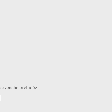
pervenche orchidée