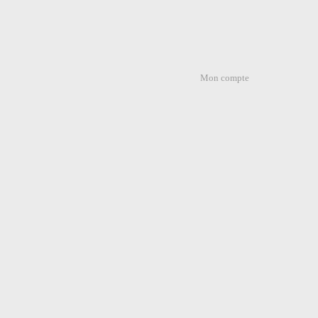
Mon compte