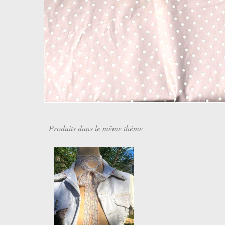
Produits dans le même thème