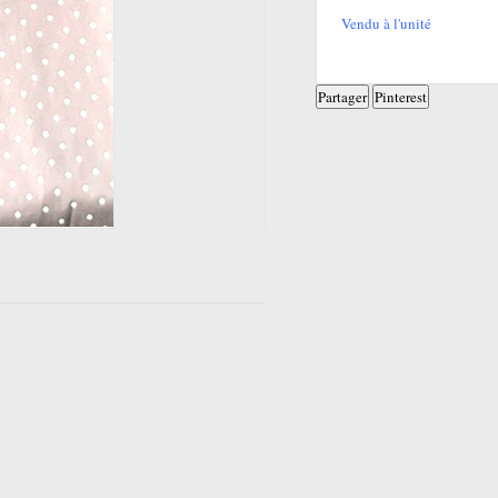
Vendu à l'unité
Partager
Pinterest