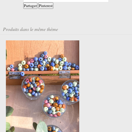
Partager
Pinterest
Produits dans le même thème