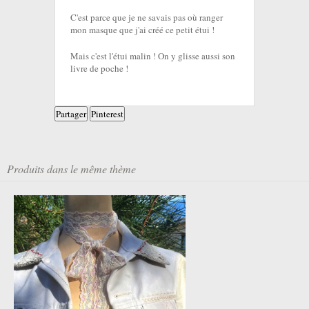
C'est parce que je ne savais pas où ranger
mon masque que j'ai créé ce petit étui !
Mais c'est l'étui malin ! On y glisse aussi son
livre de poche !
Partager
Pinterest
Produits dans le même thème