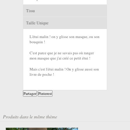
Tissu
Taille Unique
L'étui malin ! on y glisse son masque, ou son
bouquin !
C'est parce que je ne savais pas où ranger
mon masque que j'ai créé ce petit étui !
Mais c'est l'étui malin ! On y glisse aussi son
livre de poche !
Partager
Pinterest
Produits dans le même thème