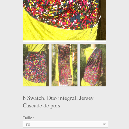
b Swatch. Duo integral. Jersey
Cascade de pois
Taille :
TU