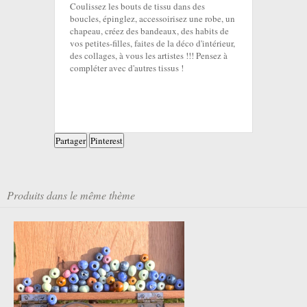
Coulissez les bouts de tissu dans des
boucles, épinglez, accessoirisez une robe, un
chapeau, créez des bandeaux, des habits de
vos petites-filles, faites de la déco d'intérieur,
des collages, à vous les artistes !!! Pensez à
compléter avec d'autres tissus !
Partager
Pinterest
Produits dans le même thème