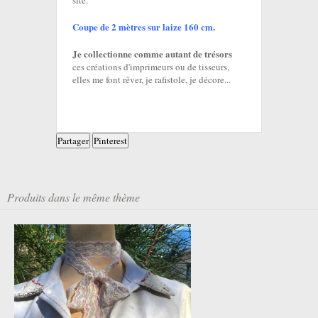
Coupe de 2 mètres sur laize 160 cm.
Je collectionne comme autant de trésors
ces créations d'imprimeurs ou de tisseurs,
elles me font rêver, je rafistole, je décore...
Partager
Pinterest
Produits dans le même thème