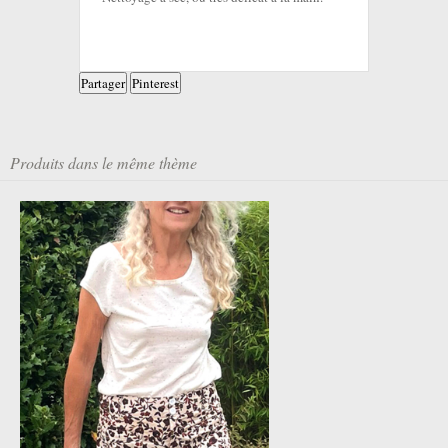
Partager
Pinterest
Produits dans le même thème