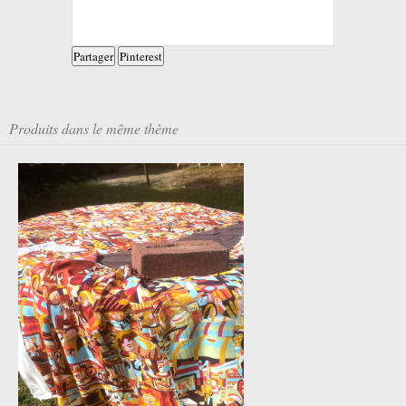
Partager
Pinterest
Produits dans le même thème