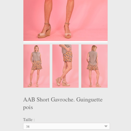
AAB Short Gavroche. Guinguette
pois
Taille :
38