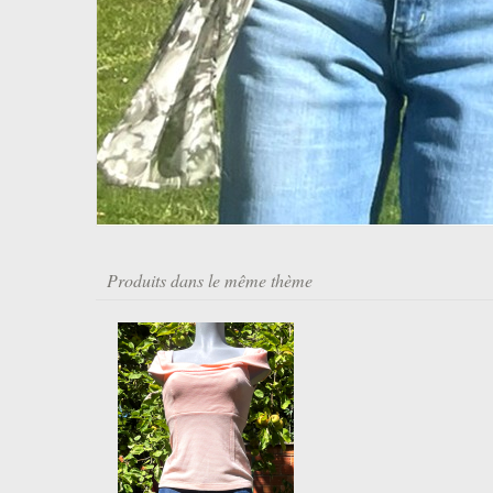
Produits dans le même thème