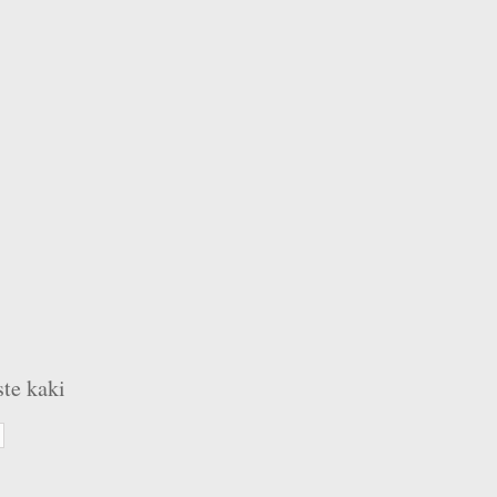
ste kaki