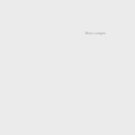
Mon compte