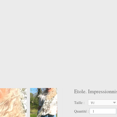
Etole. Impressionni
Taille :
TU
Quantité :