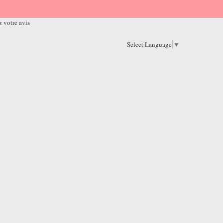
 votre avis
Select Language
▼