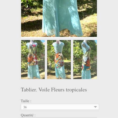
Tablier. Voile Fleurs tropicales
Taille :
36
Quantité :