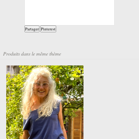
Partager
Pinterest
Produits dans le même thème