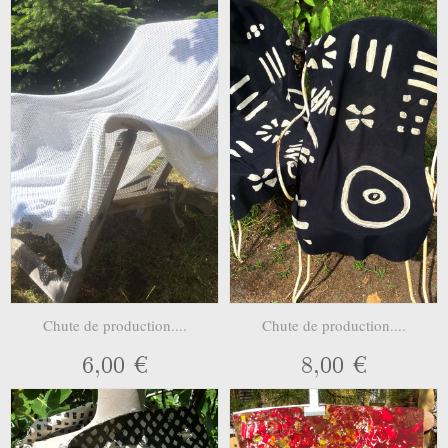
Chute de production....
Chute de production....
6,00 €
8,00 €