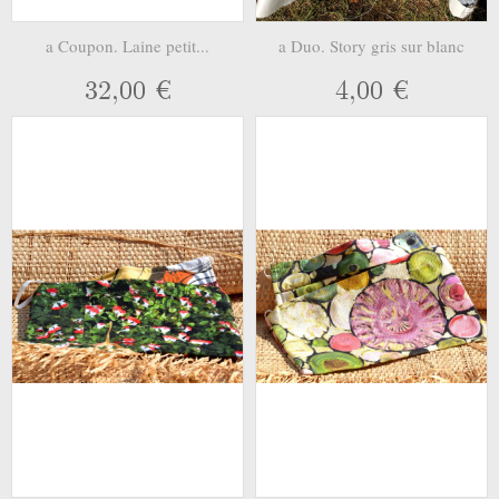
a Coupon. Laine petit...
a Duo. Story gris sur blanc
32,00 €
4,00 €