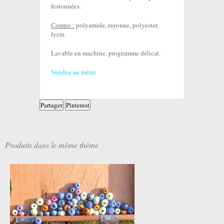
festonnées.
Compo :
polyamide, rayonne, polyester,
lycra.
Lavable en machine, programme délicat.
Vendue au mètre
Partager
Pinterest
Produits dans le même thème