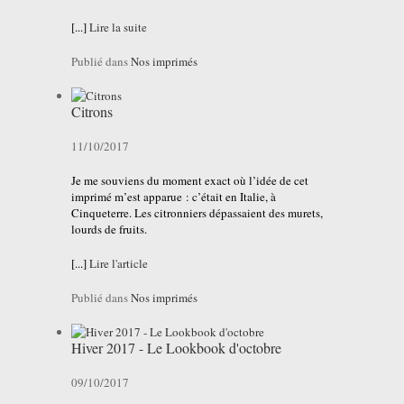
[...]
Lire la suite
Publié dans
Nos imprimés
Citrons
11/10/2017
Je me souviens du moment exact où l’idée de cet
imprimé m’est apparue : c’était en Italie, à
Cinqueterre. Les citronniers dépassaient des murets,
lourds de fruits.
[...]
Lire l'article
Publié dans
Nos imprimés
Hiver 2017 - Le Lookbook d'octobre
09/10/2017