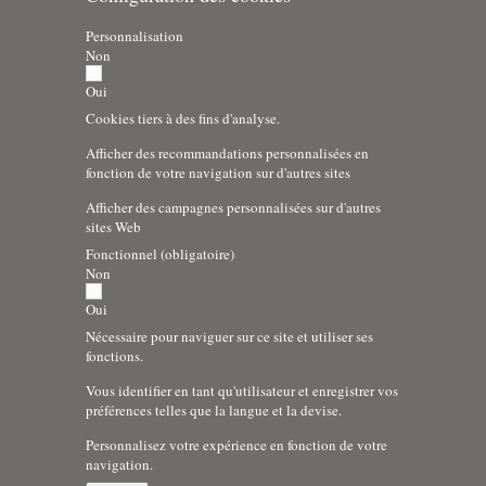
Personnalisation
Non
Oui
Cookies tiers à des fins d'analyse.
Afficher des recommandations personnalisées en
fonction de votre navigation sur d'autres sites
Afficher des campagnes personnalisées sur d'autres
sites Web
Fonctionnel (obligatoire)
Non
Oui
Nécessaire pour naviguer sur ce site et utiliser ses
fonctions.
Vous identifier en tant qu'utilisateur et enregistrer vos
préférences telles que la langue et la devise.
Personnalisez votre expérience en fonction de votre
navigation.