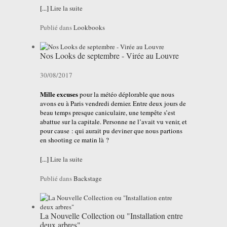
[...]
Lire la suite
Publié dans
Lookbooks
Nos Looks de septembre - Virée au Louvre
30/08/2017
Mille excuses
pour la météo déplorable que nous
avons eu à Paris vendredi dernier. Entre deux jours de
beau temps presque caniculaire, une tempête s’est
abattue sur la capitale. Personne ne l’avait vu venir, et
pour cause : qui aurait pu deviner que nous partions
en shooting ce matin là ?
[...]
Lire la suite
Publié dans
Backstage
La Nouvelle Collection ou "Installation entre
deux arbres"