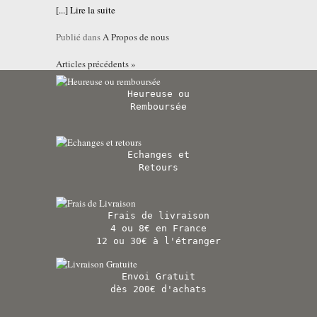
[...]
Lire la suite
Publié dans
A Propos de nous
Articles précédents »
Heureuse ou
Remboursée
Echanges et
Retours
Frais de livraison
4 ou 8€ en France
12 ou 30€ à l'étranger
Envoi Gratuit
dès 200€ d'achats