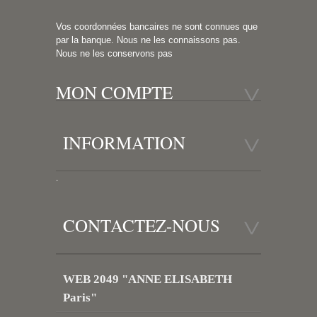
Vos coordonnées bancaires ne sont connues que
par la banque. Nous ne les connaissons pas.
Nous ne les conservons pas
MON COMPTE
INFORMATION
.
CONTACTEZ-NOUS
WEB 2049 "ANNE ELISABETH
Paris"