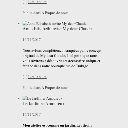
[...]
Lire la suite
Publié dans
A Propos de nous
Anne Elisabeth invite My dear Claude
16/11/2017
Nous avions complètement craquées par le concept
original de My dear Claude, à tel point que nous
accessoire unique et
vous invitons à découvrir cet
fétiche
dans notre boutique rue de Turbigo.
[...]
Lire la suite
Publié dans
A Propos de nous
Le Jardinier Amoureux
16/11/2017
Mon atelier est comme un jardin.
Les tiroirs