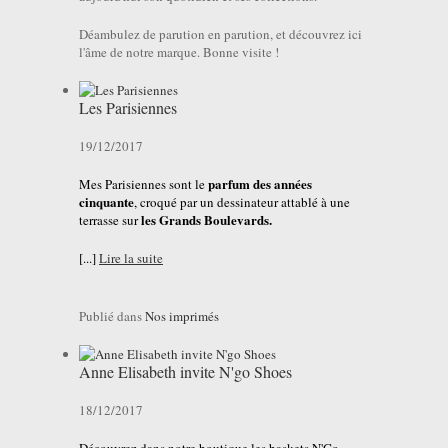
Déambulez de parution en parution, et découvrez ici
l'âme de notre marque. Bonne visite !
Les Parisiennes
19/12/2017
parfum des années
Mes Parisiennes sont le
cinquante
, croqué par un dessinateur attablé à une
les Grands Boulevards.
terrasse sur
[...]
Lire la suite
Publié dans
Nos imprimés
Anne Elisabeth invite N'go Shoes
18/12/2017