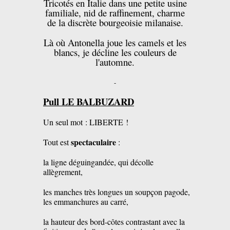
Tricotés en Italie dans une petite usine
familiale, nid de raffinement, charme
de la discrète bourgeoisie milanaise.
Là où Antonella joue les camels et les
blancs, je décline les couleurs de
l'automne.
-
Pull LE BALBUZARD
Un seul mot : LIBERTE !
spectaculaire
Tout est
:
la ligne déguingandée, qui décolle
allègrement,
les manches très longues un soupçon pagode,
les emmanchures au carré,
la hauteur des bord-côtes contrastant avec la