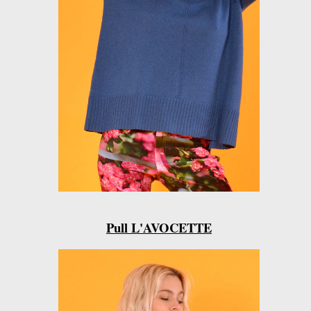
Pull L'AVOCETTE