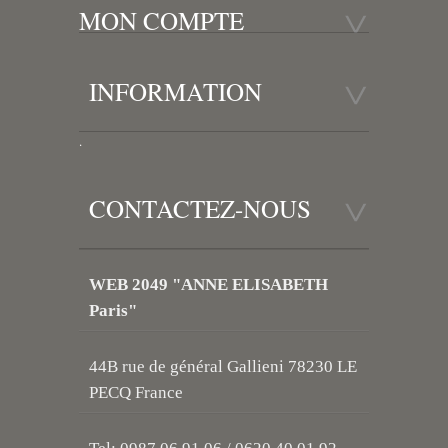
MON COMPTE
INFORMATION
.
CONTACTEZ-NOUS
WEB 2049 "ANNE ELISABETH
Paris"
44B rue de général Gallieni 78230 LE
PECQ France