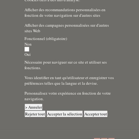
Afficher des recommandations personnalisées en
fonction de votre navigation sur d'autres sites
Afficher des campagnes personnalisées sur d'autres
sites Web
Fonctionnel (obligatoire)
Non
Oui
Nécessaire pour naviguer sur ce site et utiliser ses
fonctions.
Vous identifier en tant qu'utilisateur et enregistrer vos
préférences telles que la langue et la devise.
Personnalisez votre expérience en fonction de votre
navigation.
> Annuler
Rejeter tout
Accepter la sélection
Accepter tout