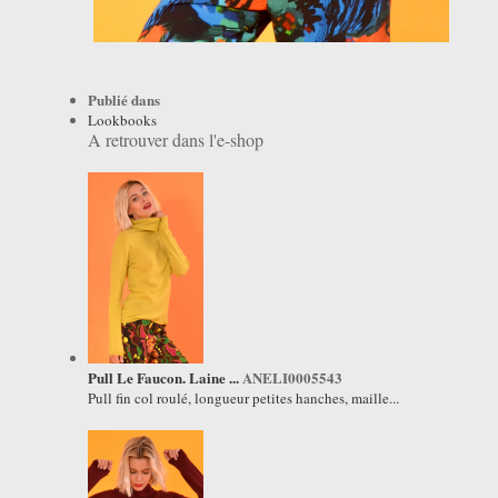
Publié dans
Lookbooks
A retrouver dans l'e-shop
Pull Le Faucon. Laine ...
ANELI0005543
Pull fin col roulé, longueur petites hanches, maille...