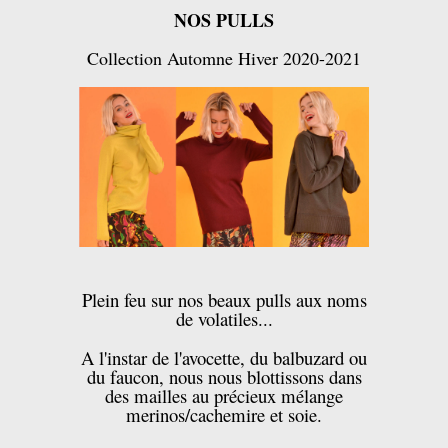
NOS PULLS
Collection Automne Hiver 2020-2021
Plein feu sur nos beaux pulls aux noms
de volatiles...
A l'instar de l'avocette, du balbuzard ou
du faucon, nous nous blottissons dans
des mailles au précieux mélange
merinos/cachemire et soie.