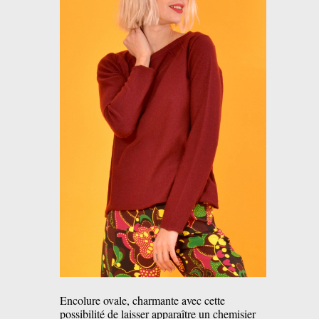
Encolure ovale, charmante avec cette
possibilité de laisser apparaître un chemisier