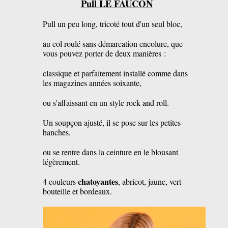
Pull LE FAUCON
Pull un peu long, tricoté tout d'un seul bloc,
au col roulé sans démarcation encolure, que
vous pouvez porter de deux manières :
classique et parfaitement installé comme dans
les magazines années soixante,
ou s'affaissant en un style rock and roll.
Un soupçon ajusté, il se pose sur les petites
hanches,
ou se rentre dans la ceinture en le blousant
légèrement.
chatoyantes
4 couleurs
, abricot, jaune, vert
bouteille et bordeaux.