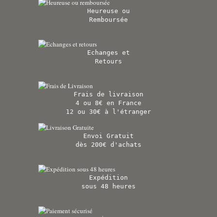
Heureuse ou
Remboursée
Echanges et
Retours
Frais de livraison
4 ou 8€ en France
12 ou 30€ à l'étranger
Envoi Gratuit
dès 200€ d'achats
Expédition
sous 48 heures