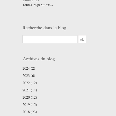
28/09/2023
Toutes les parutions »
Recherche dans le blog
ok
Archives du blog
2024 (2)
2023 (6)
2022 (12)
2021 (14)
2020 (12)
2019 (15)
2018 (23)