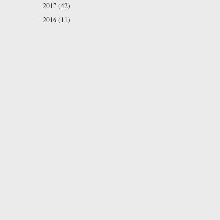
2017 (42)
2016 (11)