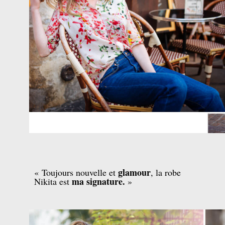
glamour
« Toujours nouvelle et
, la robe
ma signature.
Nikita est
»