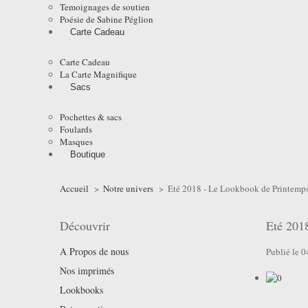
Temoignages de soutien
Poésie de Sabine Péglion
Carte Cadeau
Carte Cadeau
La Carte Magnifique
Sacs
Pochettes & sacs
Foulards
Masques
Boutique
Accueil
>
Notre univers
>
Eté 2018 - Le Lookbook de Printemp
Découvrir
Eté 201
A Propos de nous
Publié le 
Nos imprimés
Lookbooks