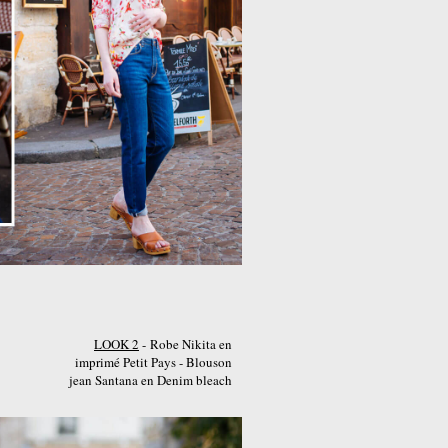
LOOK 2
- Robe Nikita en
imprimé Petit Pays - Blouson
jean Santana en Denim bleach