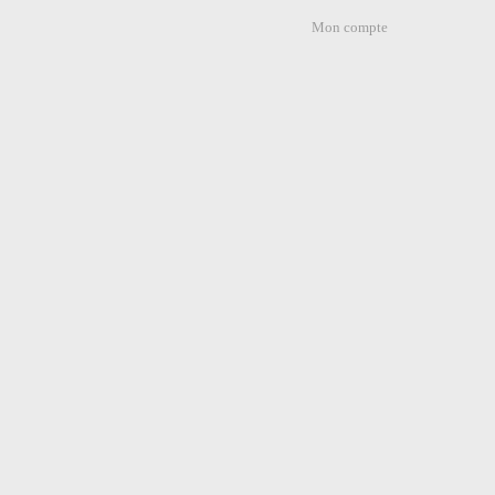
Mon compte