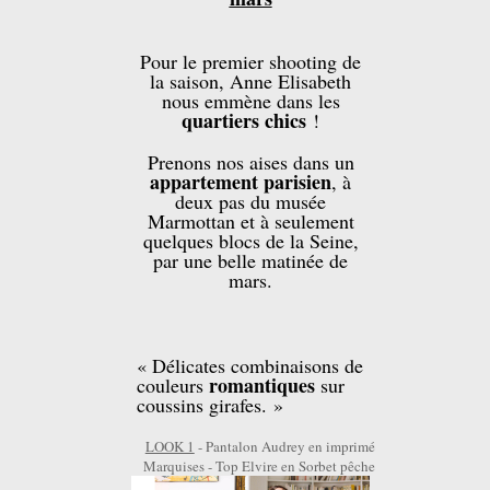
Pour le premier shooting de
la saison, Anne Elisabeth
nous emmène dans les
quartiers chics
!
Prenons nos aises dans un
appartement parisien
, à
deux pas du musée
Marmottan et à seulement
quelques blocs de la Seine,
par une belle matinée de
mars.
« Délicates combinaisons de
romantiques
couleurs
sur
coussins girafes. »
LOOK 1
- Pantalon Audrey en imprimé
Marquises - Top Elvire en Sorbet pêche