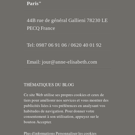
Paris"
44B rue de général Gallieni 78230 LE
PECQ France
Tel: 0987 06 91 06 / 0620 40 01 92
Email:
jour@anne-elisabeth.com
THÉMATIQUES DU BLOG
Ce site Web utilise ses propres cookies et ceux de
tiers pour améliorer nos services et vous montrer des
publicités liées à vos préférences en analysant vos
habitudes de navigation. Pour donner votre
consentement à son utilisation, appuyez sur le
bouton Accepter.
Plus d'informations
Personnaliser les cookies