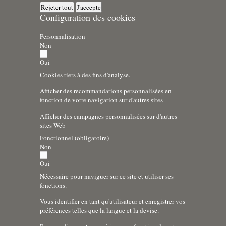
Rejeter tout
J'accepte
Configuration des cookies
Personnalisation
Non
Oui
Cookies tiers à des fins d'analyse.
Afficher des recommandations personnalisées en
fonction de votre navigation sur d'autres sites
Afficher des campagnes personnalisées sur d'autres
sites Web
Fonctionnel (obligatoire)
Non
Oui
Nécessaire pour naviguer sur ce site et utiliser ses
fonctions.
Vous identifier en tant qu'utilisateur et enregistrer vos
préférences telles que la langue et la devise.