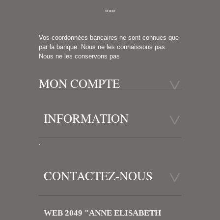
***
Vos coordonnées bancaires ne sont connues que
par la banque. Nous ne les connaissons pas.
Nous ne les conservons pas
MON COMPTE
INFORMATION
.
CONTACTEZ-NOUS
WEB 2049 "ANNE ELISABETH