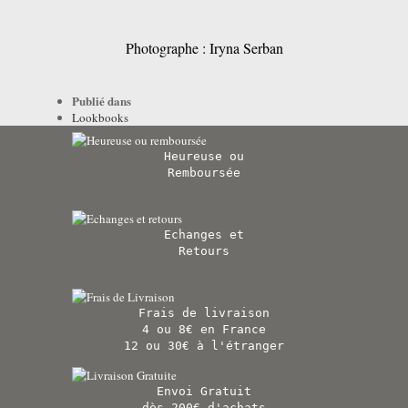
Photographe : Iryna Serban
Publié dans
Lookbooks
Heureuse ou
Remboursée
Echanges et
Retours
Frais de livraison
4 ou 8€ en France
12 ou 30€ à l'étranger
Envoi Gratuit
dès 200€ d'achats