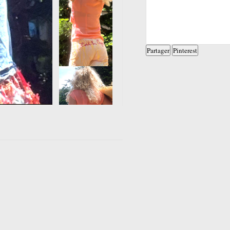
Partager
Pinterest