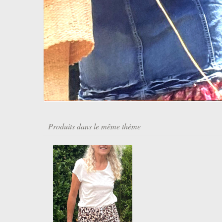
Produits dans le même thème