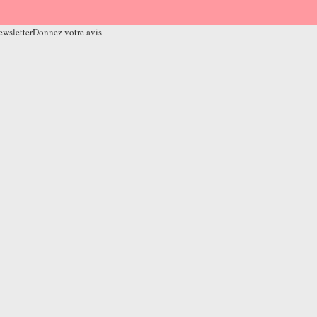
ewsletter
Donnez votre avis