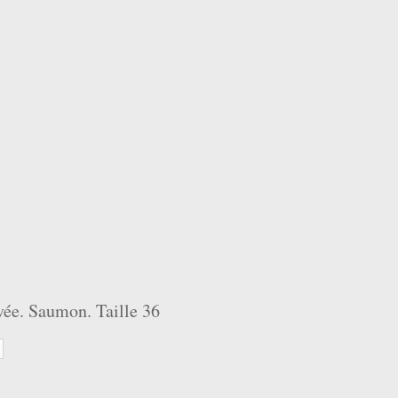
vée. Saumon. Taille 36