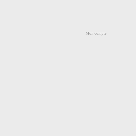
Mon compte