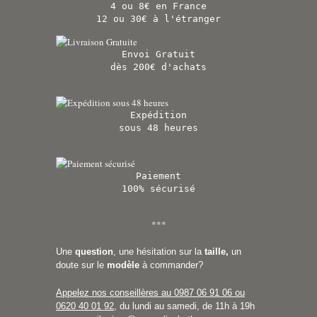
4 ou 8€ en France
12 ou 30€ à l'étranger
Envoi Gratuit
dès 200€ d'achats
Expédition
sous 48 heures
Paiement
100% sécurisé
***
Une
question
, une hésitation sur la
taille,
un
doute sur le
modèle
à commander?
Appelez nos conseillères au 0987 06 91 06 ou
0620 40 01 92
, du lundi au samedi, de 11h à 19h