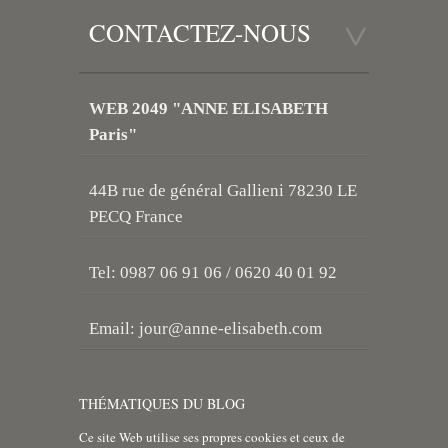
CONTACTEZ-NOUS
WEB 2049 "ANNE ELISABETH
Paris"
44B rue de général Gallieni 78230 LE
PECQ France
Tel: 0987 06 91 06 / 0620 40 01 92
Email:
jour@anne-elisabeth.com
THÉMATIQUES DU BLOG
Ce site Web utilise ses propres cookies et ceux de