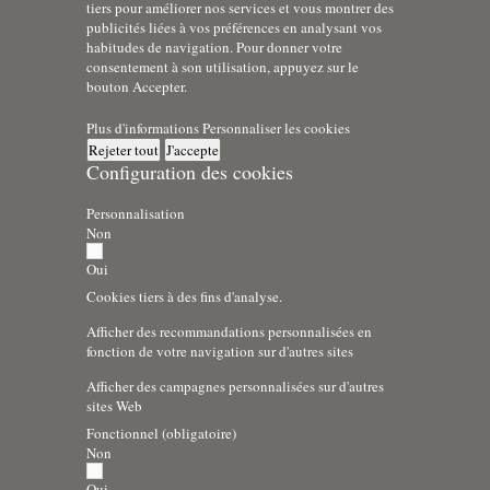
tiers pour améliorer nos services et vous montrer des
publicités liées à vos préférences en analysant vos
habitudes de navigation. Pour donner votre
consentement à son utilisation, appuyez sur le
bouton Accepter.
Plus d'informations
Personnaliser les cookies
Rejeter tout
J'accepte
Configuration des cookies
Personnalisation
Non
Oui
Cookies tiers à des fins d'analyse.
Afficher des recommandations personnalisées en
fonction de votre navigation sur d'autres sites
Afficher des campagnes personnalisées sur d'autres
sites Web
Fonctionnel (obligatoire)
Non
Oui