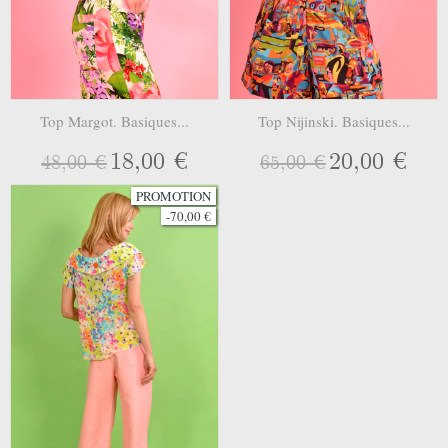
Top Margot. Basiques...
Top Nijinski. Basiques...
18,00 €
20,00 €
48,00 €
65,00 €
PROMOTION
-70,00 €