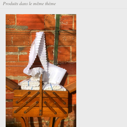
Produits dans le même thème