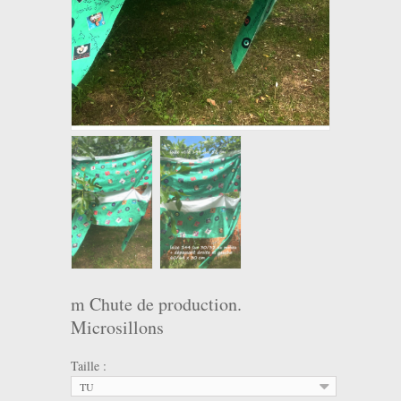
m Chute de production.
Microsillons
Taille :
TU