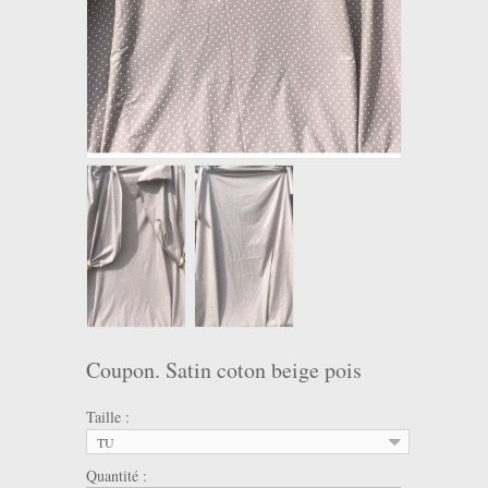
Coupon. Satin coton beige pois
Taille :
TU
Quantité :