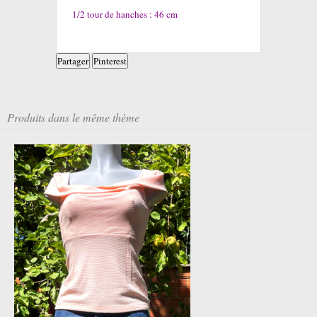
1/2 tour de hanches : 46 cm
Partager
Pinterest
Produits dans le même thème