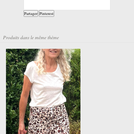
Partager
Pinterest
Produits dans le même thème