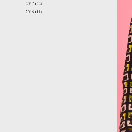
2017 (42)
2016 (11)