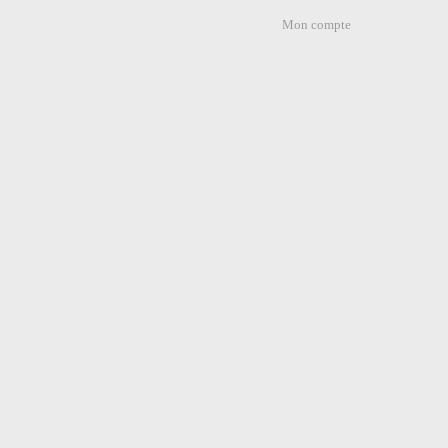
Mon compte