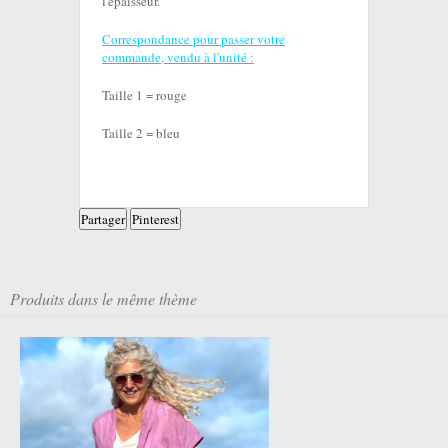
l'épaisseur.
Correspondance pour passer votre
commande, vendu à l'unité :
Taille 1 = rouge
Taille 2 = bleu
Partager
Pinterest
Produits dans le même thème