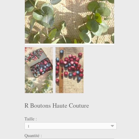
R Boutons Haute Couture
Taille :
1
Quantité :