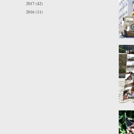
2017 (42)
2016 (11)