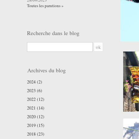
28/09/2023
Toutes les parutions »
Recherche dans le blog
ok
Archives du blog
2024 (2)
2023 (6)
2022 (12)
2021 (14)
2020 (12)
2019 (15)
2018 (23)