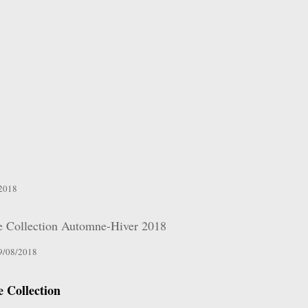
 2018
e Collection Automne-Hiver 2018
29/08/2018
e Collection