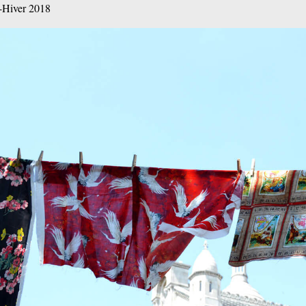
Hiver 2018