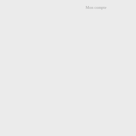
Mon compte