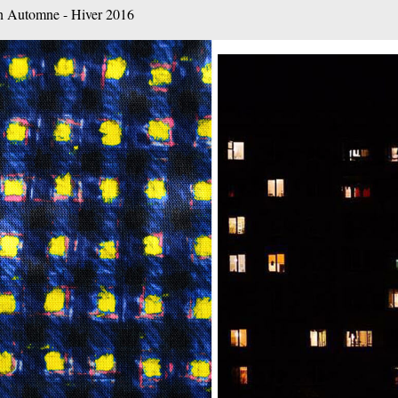
on Automne - Hiver 2016