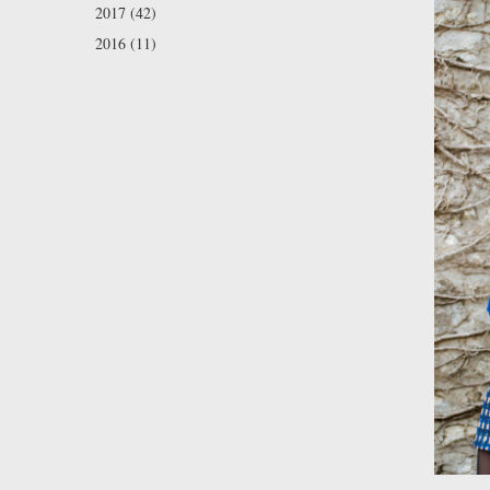
2017 (42)
2016 (11)