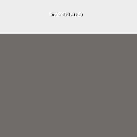
La chemise Little Jo