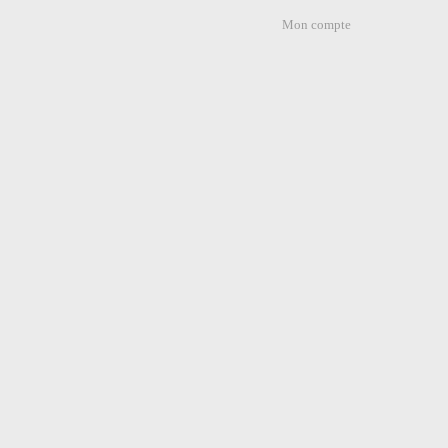
Mon compte