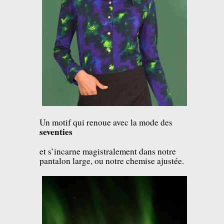
Un motif qui renoue avec la mode des
seventies
et s’incarne magistralement dans notre
pantalon large, ou notre chemise ajustée.