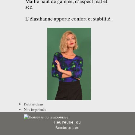
Maille haut de gamme, d’aspect mat et
sec.
L’élasthanne apporte confort et stabilité.
Publié dans
Nos imprimés
Heureuse ou
Remboursée