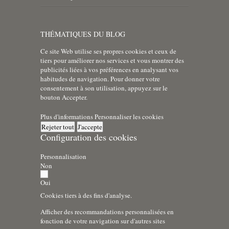
THÉMATIQUES DU BLOG
Ce site Web utilise ses propres cookies et ceux de
tiers pour améliorer nos services et vous montrer des
publicités liées à vos préférences en analysant vos
habitudes de navigation. Pour donner votre
consentement à son utilisation, appuyez sur le
bouton Accepter.
Plus d'informations
Personnaliser les cookies
Rejeter tout
J'accepte
Configuration des cookies
Personnalisation
Non
Oui
Cookies tiers à des fins d'analyse.
Afficher des recommandations personnalisées en
fonction de votre navigation sur d'autres sites