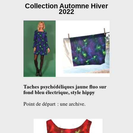
Collection Automne Hiver
2022
Taches psychédéliques jaune fluo sur
fond bleu électrique, style hippy
Point de départ : une archive.