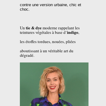
contre une version urbaine, chic et
choc.
tie & dye
Un
moderne rappelant les
indigo
teintures végétales à base d’
,
les étoffes tordues, nouées, pliées
aboutissant à un véritable art du
dégradé.