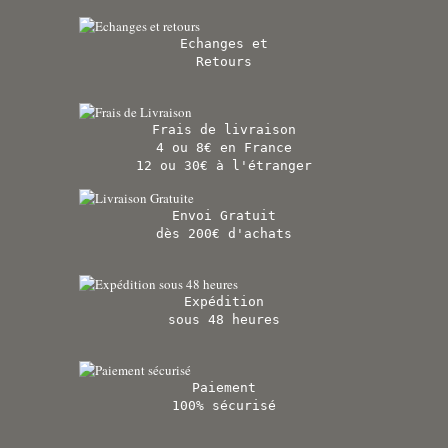
Echanges et
Retours
Frais de livraison
4 ou 8€ en France
12 ou 30€ à l'étranger
Envoi Gratuit
dès 200€ d'achats
Expédition
sous 48 heures
Paiement
100% sécurisé