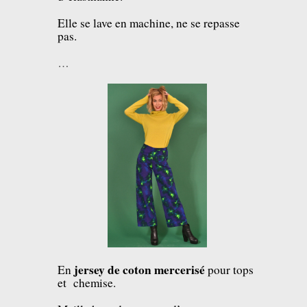
Elle se lave en machine, ne se repasse
pas.
…
jersey de coton mercerisé
En
pour tops
et chemise.