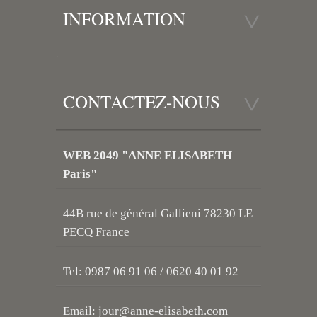
INFORMATION
.
CONTACTEZ-NOUS
WEB 2049 "ANNE ELISABETH
Paris"
44B rue de général Gallieni 78230 LE
PECQ France
Tel: 0987 06 91 06 / 0620 40 01 92
Email:
jour@anne-elisabeth.com