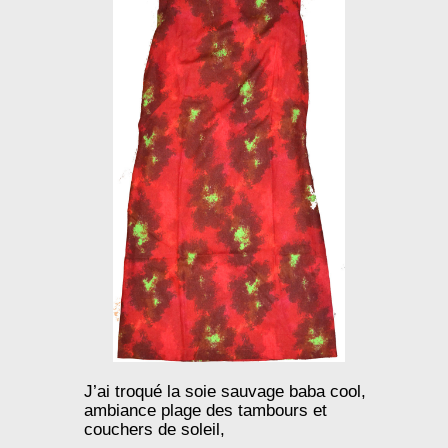
J’ai troqué la soie sauvage baba cool,
ambiance plage des tambours et
couchers de soleil,