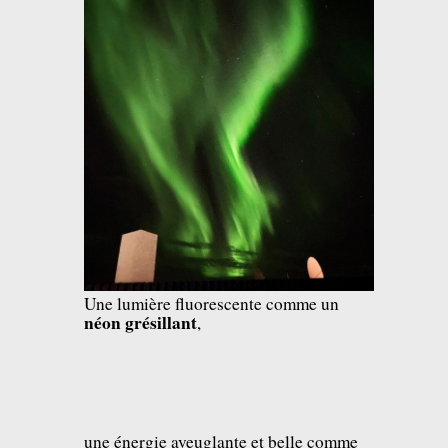
Une lumière fluorescente comme un
néon grésillant
,
une énergie aveuglante et belle comme