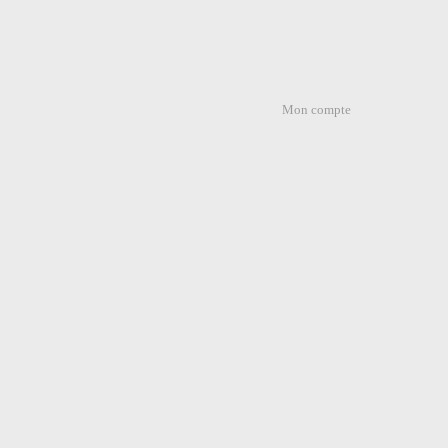
Mon compte