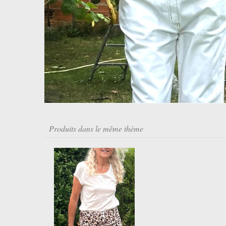
Produits dans le même thème