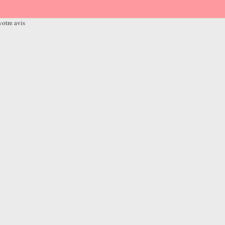
otre avis