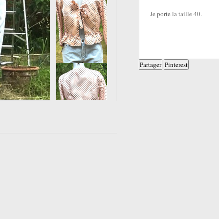
Je porte la taille 40.
Partager
Pinterest