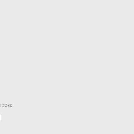
s rose